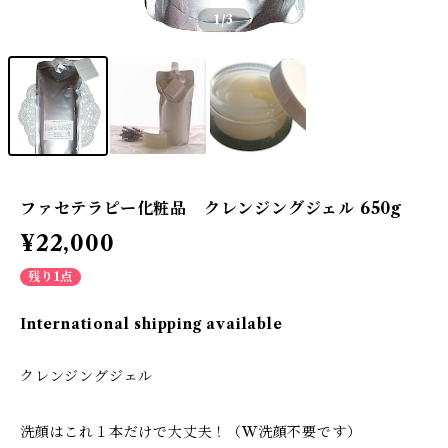
1
/3
ファセテラピー化粧品 クレンジングジェル 650g
¥22,000
残り1点
International shipping available
クレンジングジェル
洗顔はこれ１本だけで大丈夫！（W洗顔不要です）