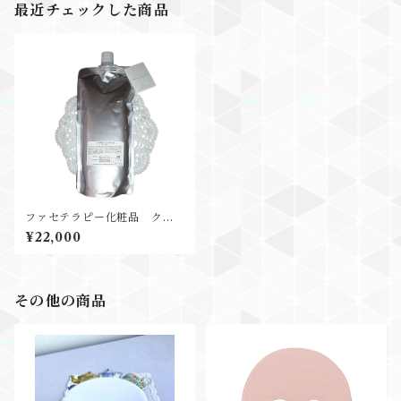
最近チェックした商品
ファセテラピー化粧品 クレ
ンジングジェル 650g
¥22,000
その他の商品