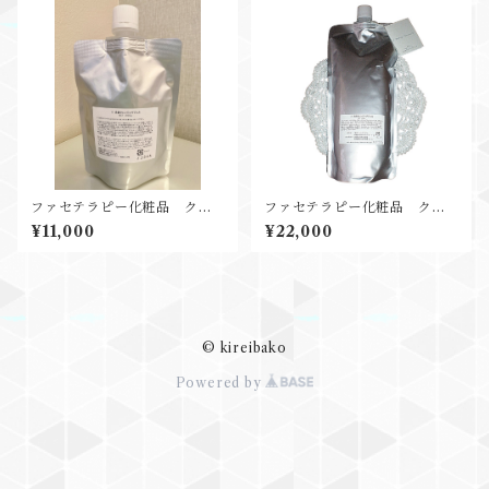
ファセテラピー化粧品 クレ
ファセテラピー化粧品 クレ
ンジングジェル 200g
ンジングジェル 650g
¥11,000
¥22,000
© kireibako
Powered by